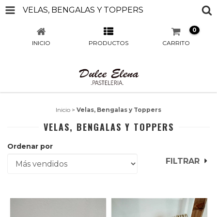
VELAS, BENGALAS Y TOPPERS
0
INICIO
PRODUCTOS
CARRITO
Inicio
>
Velas, Bengalas y Toppers
VELAS, BENGALAS Y TOPPERS
Ordenar por
FILTRAR