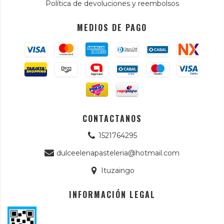
Política de devoluciones y reembolsos
MEDIOS DE PAGO
CONTACTANOS
1521764295
dulceelenapasteleria@hotmail.com
Ituzaingo
INFORMACIÓN LEGAL