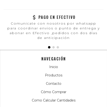
PAGO EN EFECTIVO
Comunicate con nosotros por whatsapp
para coordinar envios o punto de entrega y
abonar en Efectivo ,pedidos con dos días
de anticipación
NAVEGACIÓN
Inicio
Productos
Contacto
Cómo Comprar
Como Calcular Cantidades