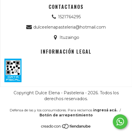
CONTACTANOS
1521764295
dulceelenapasteleria@hotmail.com
Ituzaingo
INFORMACIÓN LEGAL
Copyright Dulce Elena - Pasteleria - 2026. Todos los
derechos reservados.
Defensa de las y los consumidores. Para reclamos
ingresá acá.
/
Botón de arrepentimiento