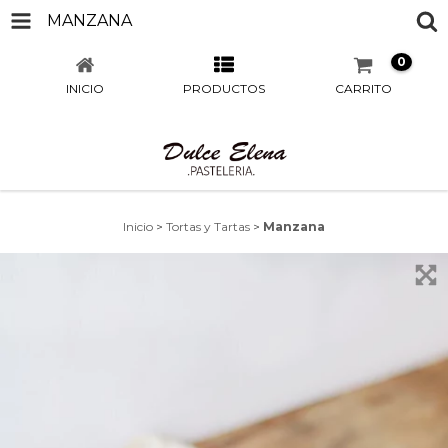
MANZANA
0
INICIO
PRODUCTOS
CARRITO
Inicio
>
Tortas y Tartas
>
Manzana