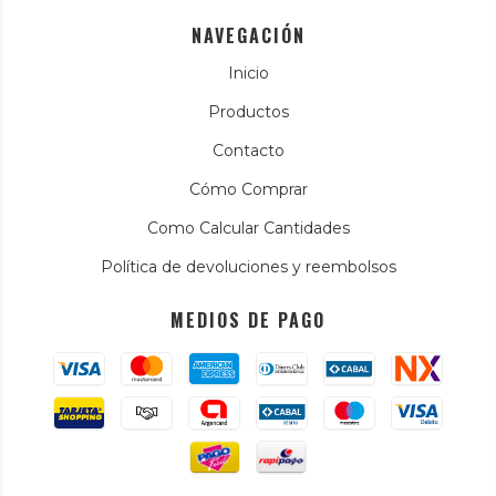
NAVEGACIÓN
Inicio
Productos
Contacto
Cómo Comprar
Como Calcular Cantidades
Política de devoluciones y reembolsos
MEDIOS DE PAGO